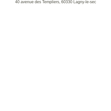
40 avenue des Templiers, 60330 Lagny-le-sec